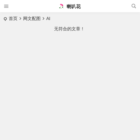
喇叭花
首页
网文配图
AI
无符合的文章！