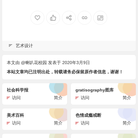
艺术设计
本文由
@喇叭花校园
发表于 2020年3月9日
本站文章均已注明出处，转载请务必保留原作者信息，谢谢！
社会科学报
gratisography图库
访问
简介
访问
简介
美术百科
色情成瘾戒断
访问
简介
访问
简介