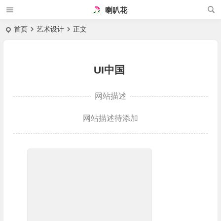
喇叭花
首页
艺术设计
正文
UI中国
网站描述
网站描述待添加