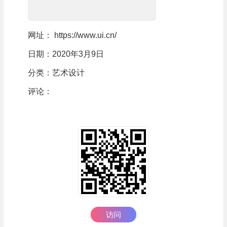
网址：
https://www.ui.cn/
日期：2020年3月9日
分类：
艺术设计
评论：
访问