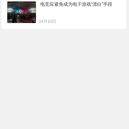
电竞应避免成为电子游戏“漂白”手段
04月10日