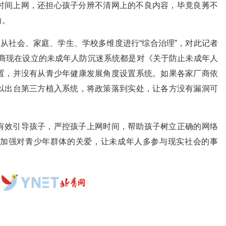
时间上网，还担心孩子分辨不清网上的不良内容，毕竟良莠不
向。
要从社会、家庭、学生、学校多维度进行“综合治理”，对此记者
厂商现在设立的未成年人防沉迷系统都是对《关于防止未成年人
置，并没有从青少年健康发展角度设置系统。如果各家厂商依
以出台第三方植入系统，将政策落到实处，让各方没有漏洞可
有效引导孩子，严控孩子上网时间，帮助孩子树立正确的网络
加强对青少年群体的关爱，让未成年人多参与现实社会的事