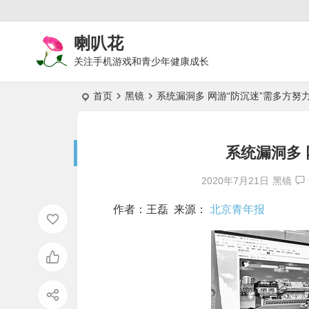
喇叭花
关注手机游戏和青少年健康成长
首页
黑镜
系统漏洞多 网游“防沉迷”需多方努
系统漏洞多 
2020年7月21日
黑镜
作者：王磊 来源：
北京青年报