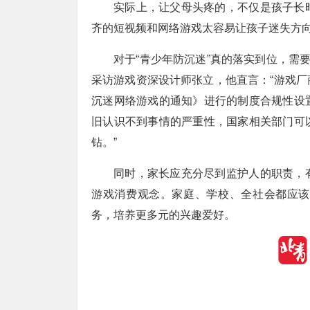
实际上，让父母头疼的，不仅是孩子长
齐的短视频和网络游戏太容易让孩子迷失方
对于“青少年防沉迷”真的落实到位，需
采访游戏资深设计师张立，他直言：“游戏
沉迷网络游戏的通知》进行的制度合规性设
旧认识不到事情的严重性，国家相关部门可
钻。”
同时，家长应充分尽到监护人的职责，
游戏消费观念。家庭、学校、全社会都应该
务，培养更多元的兴趣爱好。