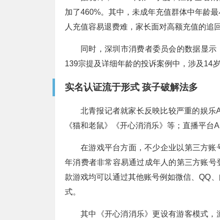
加了460%。其中，未成年充值群体中年龄
人充值容易退费难，家长面对高额充值的追
同时，深圳市消费者委员会的数据显示，
139宗提及详细年龄的投诉案例中，涉及14岁
实名认证流于形式 孩子破解法多
北青报记者就家长反映比较严重的娱乐A
《猫和老鼠》《开心消消乐》等；直播平台APP
在游戏平台方面，不少企业以第三方账
年消费者非常容易通过成年人的第三方账号
款游戏均可以通过其他账号例如微信、QQ
式。
其中《开心消消乐》更设有游客模式，