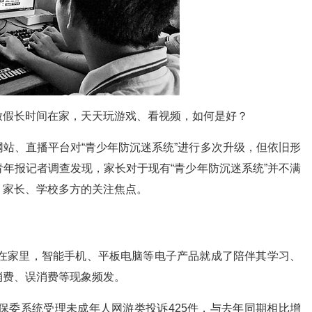
放假长时间在家，天天玩游戏、看视频，如何是好？
站、直播平台对“青少年防沉迷系统”进行多次升级，但依旧形
年报记者调查发现，家长对于现有“青少年防沉迷系统”并不满
、家长、学校多方的关注焦点。
宅在家里，智能手机、平板电脑等电子产品就成了陪伴其学习、
消费、误消费等现象频发。
消保委系统受理未成年人网游类投诉425件，与去年同期相比增