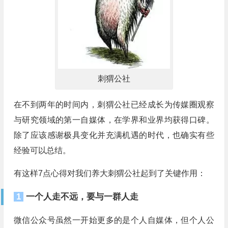
刺猬公社
在不到两年的时间内，刺猬公社已经成长为传媒圈观察
与研究领域的第一自媒体，在学界和业界均获得口碑。
除了应该感谢极具变化并充满机遇的时代，也确实有些
经验可以总结。
有这样7点心得对我们养大刺猬公社起到了关键作用：
1
一个人走不远，要与一群人走
微信公众号虽然一开始更多的是个人自媒体，但个人公