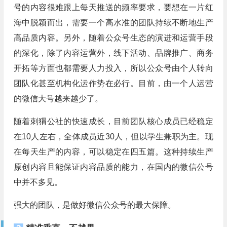
号的内容很难跟上每天推送的频率要求，要想在一片红
海中脱颖而出，需要一个高水准的团队持续不断地生产
高品质内容。另外，随着公众号生态的演进和运营手段
的深化，除了内容运营外，线下活动、品牌推广、商务
开拓等方面也都需要人力投入，所以公众号由个人转向
团队化甚至机构化运作势在必行。目前，由一个人运营
的微信大号越来越少了。
随着刺猬公社的快速成长，目前团队核心成员已经稳定
在10人左右，全体成员近30人，但以学生兼职为主。现
在每天生产的内容，可以稳定在四五篇。这种持续生产
原创内容且能保证内容品质的能力，在国内的微信公号
中并不多见。
强大的团队，是做好微信公众号的最大保障。