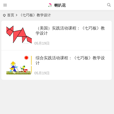
喇叭花
首页
《七巧板》教学设计
（美国）实践活动课程：《七巧板》教
学设计
05月19日
综合实践活动课程：《七巧板》教学设
计
05月19日