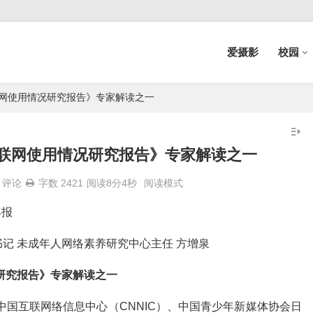
爱摄影
校园
联网使用情况研究报告》专家解读之一
互联网使用情况研究报告》专家解读之一
评论
字数 2421
阅读8分4秒
阅读模式
年报
记 未成年人网络素养研究中心主任 方增泉
况研究报告》专家解读之一
中国互联网络信息中心（CNNIC）、中国青少年新媒体协会日