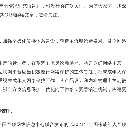
网使用情况研究报告》，引发社会广泛关注。为使大家进一步深
撰写系列解读文章，敬请关注。
，加强全媒体传播体系建设，塑造主流舆论新格局。健全网络
生产的管理者，在塑造主流舆论新格局、构建良好网络生态，
互联网平台应当积极履行网络保护的主体责任，把未成年人保
重视未成年人网络保护工作，从产品设计和内容管理上主动嵌
加强全方位信息保护，优化内容供给，完善治理机制，构建更
范管理。
国互联网络信息中心联合发布的《2021年全国未成年人互联