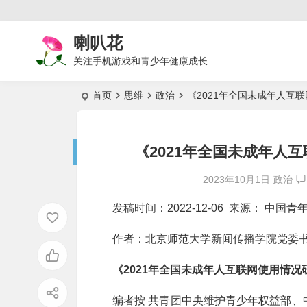
喇叭花
关注手机游戏和青少年健康成长
首页
思维
政治
《2021年全国未成年人互
《2021年全国未成年人
2023年10月1日
政治
发稿时间：2022-12-06 来源： 中国青
作者：北京师范大学新闻传播学院党委书
《2021年全国未成年人互联网使用情
编者按 共青团中央维护青少年权益部、