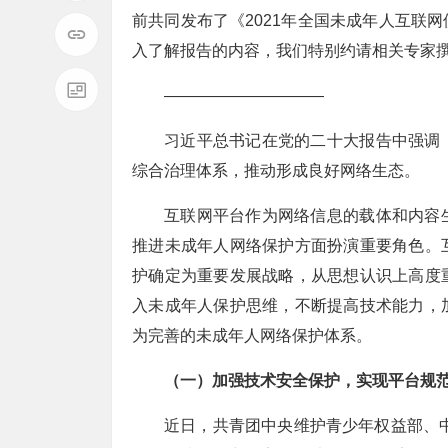
前共同发布了《2021年全国未成年人互联
入了解报告的内容，我们特别约请相关专家
——————————
习近平总书记在党的二十大报告中强调
综合治理体系，推动形成良好网络生态。
互联网平台作为网络信息的载体和内容
推进未成年人网络保护方面扮演重要角色。
护确定为重要发展战略，从思想认识上高度
入未成年人保护思维，不断提高技术能力，
为完善的未成年人网络保护体系。
（一）加强技术安全保护，实现平台规
近日，共青团中央维护青少年权益部、中