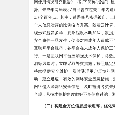
网使用情况研究报告》（以下简称“报告”）
势。未成年网民表示“自己曾在过去半年内遭遇过
1.7个百分点。其中，遭遇账号密码被盗、
个人信息泄露的比例略有升高。随着云计算
现形式愈发多样，复杂程度不断加深，数据
安全事件一旦发生，便会对未成年人造成不
互联网平台规范，各平台在未成年人保护工
行。一是互联网平台应加强技术保护，将数
洞等风险时，立即采取补救措施，按照规定
持续提供安全维护，及时受理用户反馈的网
动，建立迅速、有效的网络安全应急措施，
网络侵入等网络安全信息，及时抵御各类未
合规，从技术保护角度做好不良信息过滤，
（二）构建全方位信息提示矩阵，优化