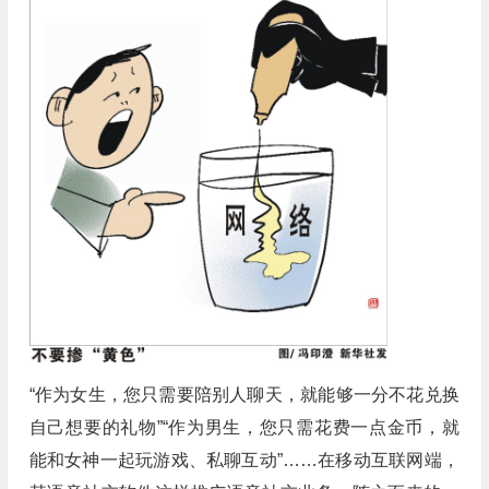
“作为女生，您只需要陪别人聊天，就能够一分不花兑换
自己想要的礼物”“作为男生，您只需花费一点金币，就
能和女神一起玩游戏、私聊互动”……在移动互联网端，