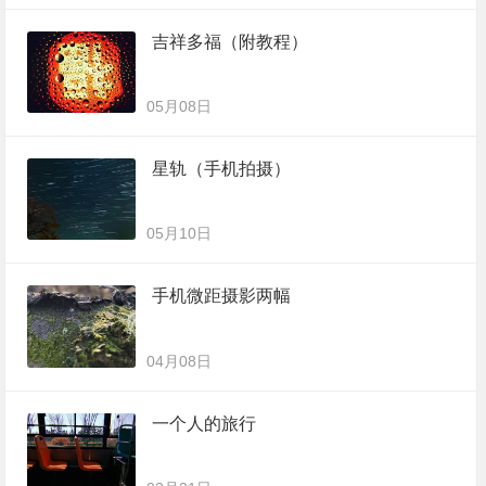
吉祥多福（附教程）
05月08日
星轨（手机拍摄）
05月10日
手机微距摄影两幅
04月08日
一个人的旅行