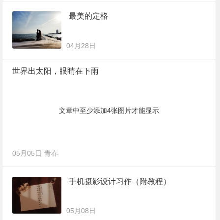
最美的定格
04月28日
世界出太阳，眼睛在下雨
文章中至少添加4张图片才能显示
05月05日
青春
手机摄影设计习作（附教程）
05月08日