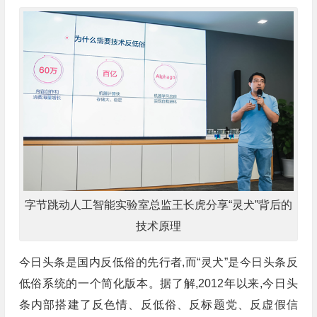
字节跳动人工智能实验室总监王长虎分享“灵犬”背后的
技术原理
今日头条是国内反低俗的先行者,而“灵犬”是今日头条反
低俗系统的一个简化版本。据了解,2012年以来,今日头
条内部搭建了反色情、反低俗、反标题党、反虚假信