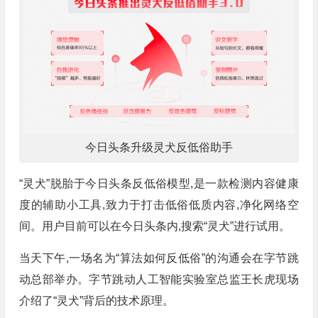
今日头条升级灵犬反低俗助手
“灵犬”脱胎于今日头条反低俗模型,是一款检测内容健康
度的辅助小工具,致力于打击低俗低质内容,净化网络空
间。用户目前可以在今日头条内,搜索“灵犬”进行试用。
当天下午,一场名为“算法如何反低俗”的沟通会在字节跳
动总部举办。字节跳动人工智能实验室总监王长虎现场
介绍了“灵犬”背后的技术原理。