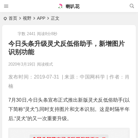
喇叭花
首页
视野
APP
正文
字数 2441
阅读8分8秒
今日头条升级灵犬反低俗助手，新增图片
识别功能
2020年3月19日
阅读模式
发布时间：2019-07-31 | 来源：中国网科学 | 作者：肖
楠
7月30日,今日头条宣布正式推出新版灵犬反低俗助手(以
下简称“灵犬”),同时支持图片和文本识别。这是时隔半年
后,“灵犬”的又一次重要升级。