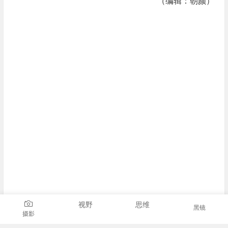
（编辑：朝颜）
视野
思维
黑镜
摄影