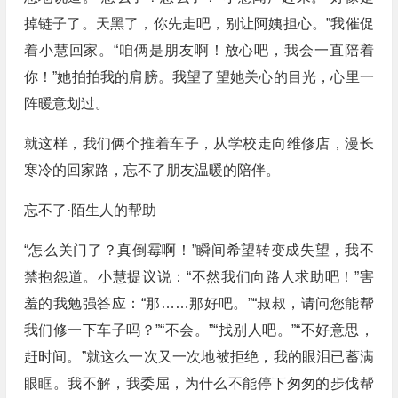
掉链子了。天黑了，你先走吧，别让阿姨担心。”我催促
着小慧回家。“咱俩是朋友啊！放心吧，我会一直陪着
你！”她拍拍我的肩膀。我望了望她关心的目光，心里一
阵暖意划过。
就这样，我们俩个推着车子，从学校走向维修店，漫长
寒冷的回家路，忘不了朋友温暖的陪伴。
忘不了·陌生人的帮助
“怎么关门了？真倒霉啊！”瞬间希望转变成失望，我不
禁抱怨道。小慧提议说：“不然我们向路人求助吧！”害
羞的我勉强答应：“那……那好吧。”“叔叔，请问您能帮
我们修一下车子吗？”“不会。”“找别人吧。”“不好意思，
赶时间。”就这么一次又一次地被拒绝，我的眼泪已蓄满
眼眶。我不解，我委屈，为什么不能停下匆匆的步伐帮