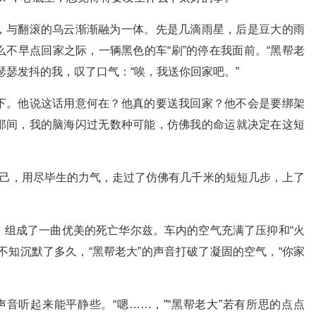
，与翻滚的乌云渐渐融为一体。先是几滴雨星，后是豆大的雨
不早点回家之际，一辆黑色的车“刷”的停在我面前。“黑帮老
瑟瑟发抖的我，叹了口气：“唉，我送你回家吧。”
下。他说这话用意何在？他真的要送我回家？他不会是要绑架
那间，我的脑海闪过无数种可能，仿佛我的命运就决定在这短
自己，用尽毕生的力气，走过了仿佛有几千米的短短几步，上了
，组成了一曲优美的死亡华尔兹。车内的空气充满了压抑和“火
不知沉默了多久，“黑帮老大”的声音打破了凝固的空气，“你家
声音听起来能平静些。“嗯……，”“黑帮老大”若有所思的点点