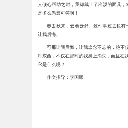
人倾心帮助之时，我却戴上了冷漠的面具，
是多么愚蠢可笑啊！
春去秋来，云卷云舒。这件事过去也有
让我后悔。
可那让我后悔，让我念念不忘的，绝不仅
种东西，不仅在那时的我身上消失，而且在
它是什么呢？
作文指导：李国顺