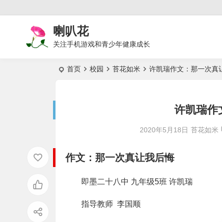
喇叭花
关注手机游戏和青少年健康成长
首页
校园
苔花如米
许凯瑞作文：那一次真
许凯瑞作
2020年5月18日
苔花如米
作文：那一次真让我后悔
即墨二十八中 九年级5班 许凯瑞
指导教师 李国顺