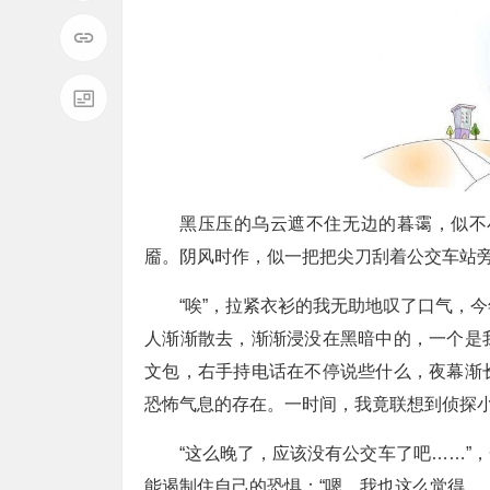
黑压压的乌云遮不住无边的暮霭，似不
靥。阴风时作，似一把把尖刀刮着公交车站
“唉”，拉紧衣衫的我无助地叹了口气，
人渐渐散去，渐渐浸没在黑暗中的，一个是
文包，右手持电话在不停说些什么，夜幕渐
恐怖气息的存在。一时间，我竟联想到侦探
“这么晚了，应该没有公交车了吧……”
能遏制住自己的恐惧：“嗯，我也这么觉得…