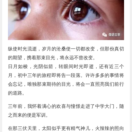
纵使时光流逝，岁月的沧桑使一切都改变，但那份真切
的期望，携着那束目光，将永远不曾改变。
日月如梭，光阴似箭，转眼间时光即逝，还有近三个
月，初中三年的旅程即将告一段落。许许多多的事情将
会忘记，唯独那束期待的目光，将会一直照亮我们前行
的道路。
三年前，我怀着满心的欢喜与憧憬走进了中学大门，随
之而来的便是军训。
在那三伏天里，太阳似乎更有精气神儿，火辣辣的照向