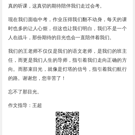
真的听课，这真切的期待陪伴我们走过会考。
现在我们面临中考，作业压得我们翻不动身，每天的课
时也多的让人心烦，但这也让我们明白，我们不是一个
人在战斗，那份期待的目光也会一直陪伴着我们。
我们的王老师不仅仅是我们的语文老师，是我们的班主
任，而更是我们人生的导师，指引着我们走向正确的方
向。而那束目光，就像是灯塔的信号，指引着我们航行
的路。谢谢您，您辛苦了！
忘不了那目光。
作文指导：王超