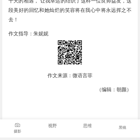
十天的相遇， 让我幸运的结识了这样一位良师益友，这
段美好的回忆和她灿烂的笑容将在我心中将永远挥之不
去！
作文指导：朱妮妮
作文来源：微语言菲
（编辑：朝颜）
视野
思维
黑镜
摄影