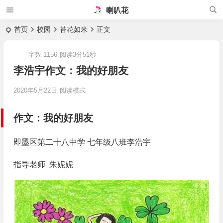
喇叭花
首页
校园
苔花如米
正文
字数 1156
阅读3分51秒
李浩宇作文：我的好朋友
2020年5月22日
阅读模式
作文：我的好朋友
即墨区第二十八中学 七年级八班李浩宇
指导老师 朱妮妮