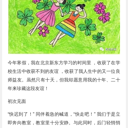
今年寒假，我在北京新东方学习的时间里 ，收获了在学
校生活中收获不到的友谊 ，收获了我人生中的又一位良
师益友。虽然只有十天，但我却愿意用我的十年、二十
年来珍藏这段友谊！
初次见面
“快迟到了！” 同伴着急的喊道，“快走吧！” 我们于是立
即奔向教室，教室里十分安静。与此同时，后门轻悄悄