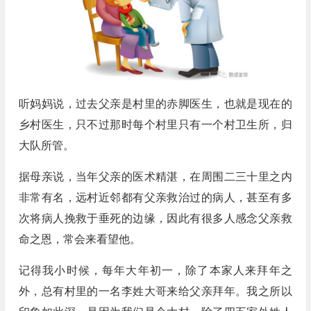
听妈妈说，过去父亲是村里的赤脚医生，也就是现在的
乡村医生，只不过那时每个村里只有一个村卫生所，归
大队所管。
据母亲说，当年父亲的医术精湛，在周围二三十里之内
非常有名，远村近邻都有父亲救治过的病人，甚至有多
次将病人挽救于垂死的边缘，因此有很多人感念父亲救
命之恩，常会来看望他。
记得我小时候，每年大年初一，除了本家人来拜年之
外，总有村里的一名李姓大哥来给父亲拜年。我之所以