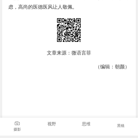
虑，高尚的医德医风让人敬佩。
文章来源：微语言菲
（编辑：朝颜）
视野
思维
黑镜
摄影