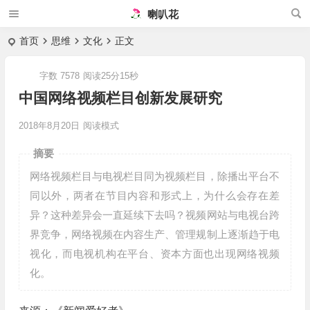
喇叭花
首页
思维
文化
正文
字数 7578
阅读25分15秒
中国网络视频栏目创新发展研究
2018年8月20日
阅读模式
摘要
网络视频栏目与电视栏目同为视频栏目，除播出平台不
同以外，两者在节目内容和形式上，为什么会存在差
异？这种差异会一直延续下去吗？视频网站与电视台跨
界竞争，网络视频在内容生产、管理规制上逐渐趋于电
视化，而电视机构在平台、资本方面也出现网络视频
化。