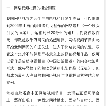
一、网络视频栏目的概念溯源
我国网络视频内容生产与电视栏目发生关系，可以追溯
到2006年由自由职业者胡戈创作的网络短片《一个馒头
引发的血案》。这部时长20分钟的短片，耗资仅数百
元，却激起数千万网民的热烈追捧。网络视频节目由此
开始受到网民的广泛关注，进入了快速发展的轨道。尽
管这个短片不能算是严格意义上的原创视频作品，仅可
以看作是借助电视栏目《中国法治报道》的内容框架和
形式，嫁接恶搞了陈凯歌导演的电影作品《无极》，但
却成为最引人注目的将网络视频与电视栏目紧密结合的
案例。
笔者由此观察中国网络视频节目，发现在互联网平台
上，逐渐出现了一种固定网站播出、固定节目时长、固