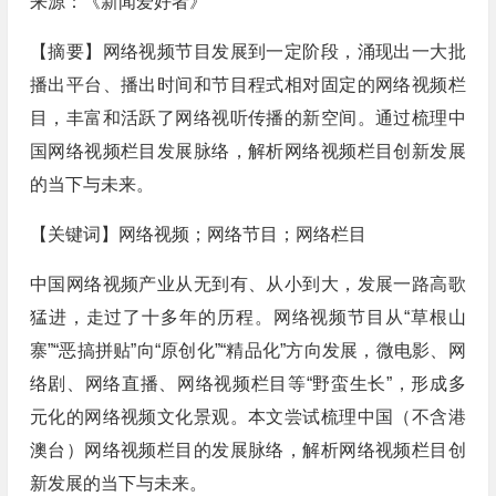
来源：《新闻爱好者》
【摘要】网络视频节目发展到一定阶段，涌现出一大批
播出平台、播出时间和节目程式相对固定的网络视频栏
目，丰富和活跃了网络视听传播的新空间。通过梳理中
国网络视频栏目发展脉络，解析网络视频栏目创新发展
的当下与未来。
【关键词】网络视频；网络节目；网络栏目
中国网络视频产业从无到有、从小到大，发展一路高歌
猛进，走过了十多年的历程。网络视频节目从“草根山
寨”“恶搞拼贴”向“原创化”“精品化”方向发展，微电影、网
络剧、网络直播、网络视频栏目等“野蛮生长”，形成多
元化的网络视频文化景观。本文尝试梳理中国（不含港
澳台）网络视频栏目的发展脉络，解析网络视频栏目创
新发展的当下与未来。