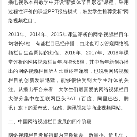
播电视系本科教学中开设“新媒体节目形态”课程，采用
过程性评价的课堂PPT报告模式，鼓励学生推荐赏析“网
络视频栏目”。
2013年、2014年、2015年课堂评析的网络视频栏目年
均增长4档，有些栏目已经停播，由此也可以管窥网络视
频栏目生命周期的短促。2016年、2017年、2018年课
堂评析的网络视频栏目年均增长8档，其中当年新创办播
出的网络视频栏目所占比重逐年递增，也说明网络视频
栏目的创新发展迅猛，能够很快受到大学生群体的关
注。从播出平台来看，大学生们最喜爱的网络视频栏目
大部分集中在互联网巨头BAT（百度、阿里巴巴、腾
讯）旗下的爱奇艺、优酷、腾讯视频等商业视频网站。
二、中国网络视频栏目发展的四个阶段
网络视频栏目发展初期内容质量差、数量少。近几年，