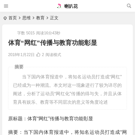
喇叭花
首页
思维
教育
正文
字数 5015
阅读16分43秒
体育“网红”传播与教育功能彰显
2018年1月22日
2
阅读模式
摘要
当下国内体育报道中，将知名运动员打造成“网红”
已经成为一种潮流。本文对这一现象进行了较为详尽的
阐述，分析了运动员“网红化”传播的得与失，并且从体
育具有娱乐、教育等不同层次的意义等角度论述
原标题：体育“网红”传播与教育功能彰显
摘要：当下国内体育报道中，将知名运动员打造成“网