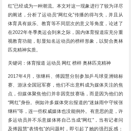
红”已经成为一种潮流。本文对这一现象进行了较为详尽
的阐述，分析了运动员“网红化”传播的得与失，并且从
体育具有娱乐、教育等不同层次的意义等角度，论述了
在2022年冬季奥运会到来之际，国内体育报道应充分重
视教育功能，彰显知名运动员的榜样形象，以契合奥林
匹克精神实质。
关键词：体育报道 运动员 网红 榜样 奥林匹克精神
2017年4月，张继科、傅园慧分别参加乒乓球亚洲锦标
赛、游泳全国冠军赛，他们不出意料成为媒体关注的焦
点，但媒体聚焦他们并非因竞技赛场，而是因为他们的
“网红”身份。例如许多媒体突出报道的“迷妹雨中守候张
继科”等，连一些权威媒体也没能例外。有意思的是，许
多运动员并不乐意媒体将自己当成“网红”，当有记者问
及傅园慧“表情包”的问题时，即引起了她的强烈反感：