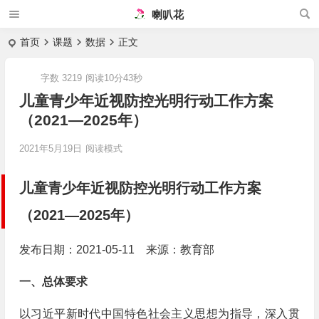
喇叭花
首页
课题
数据
正文
字数 3219
阅读10分43秒
儿童青少年近视防控光明行动工作方案
（2021—2025年）
2021年5月19日
阅读模式
儿童青少年近视防控光明行动工作方案
（2021—2025年）
发布日期：2021-05-11 来源：教育部
一、总体要求
以习近平新时代中国特色社会主义思想为指导，深入贯