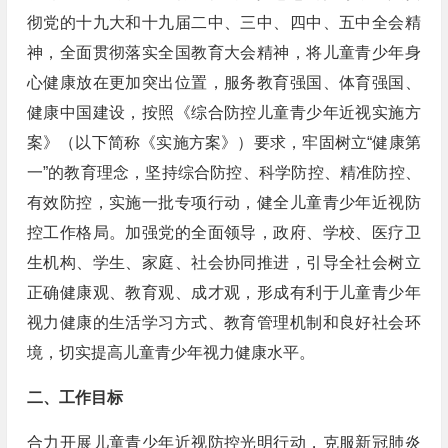
彻党的十九大和十九届二中、三中、四中、五中全会精
神，全面贯彻落实全国教育大会精神，将儿童青少年身
心健康放在更加突出位置，服务教育强国、体育强国、
健康中国建设，按照《综合防控儿童青少年近视实施方
案》（以下简称《实施方案》）要求，牢固树立“健康第
一”的教育理念，坚持综合防控、科学防控、精准防控、
有效防控，实施一批专项行动，健全儿童青少年近视防
控工作格局。加强党的全面领导，政府、学校、医疗卫
生机构、学生、家庭、社会协同推进，引导全社会树立
正确健康观、教育观、成才观，形成有利于儿童青少年
视力健康的生活学习方式、教育管理机制和良好社会环
境，切实提高儿童青少年视力健康水平。
二、工作目标
合力开展儿童青少年近视防控光明行动，克服新冠肺炎